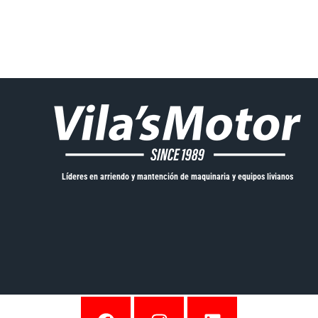
Líderes en arriendo y mantención de maquinaria y equipos livianos