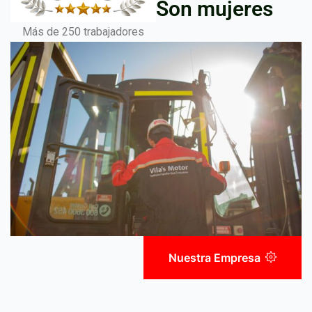
Son mujeres
Más de 250 trabajadores
Nuestra Empresa