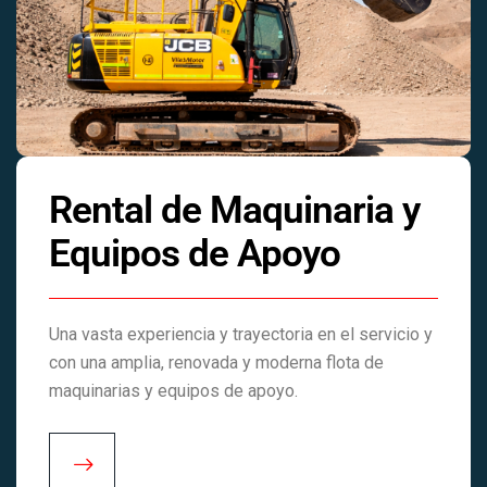
Rental de Maquinaria y
Equipos de Apoyo
Una vasta experiencia y trayectoria en el servicio y
con una amplia, renovada y moderna flota de
maquinarias y equipos de apoyo.