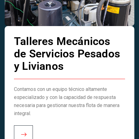
Talleres Mecánicos
de Servicios Pesados
y Livianos
Contamos con un equipo técnico altamente
especializado y con la capacidad de respuesta
necesaria para gestionar nuestra flota de manera
integral.