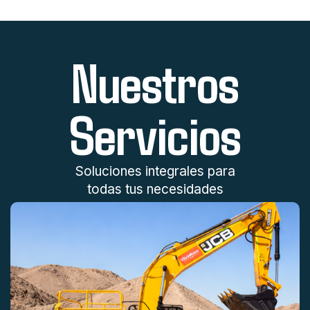
Nuestros
Servicios
Soluciones integrales para
todas tus necesidades