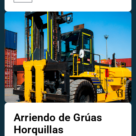
Arriendo de Grúas
Horquillas