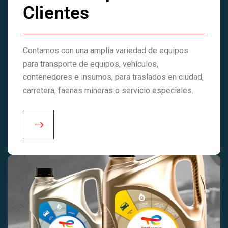
Clientes
Contamos con una amplia variedad de equipos
para transporte de equipos, vehículos,
contenedores e insumos, para traslados en ciudad,
carretera, faenas mineras o servicio especiales.