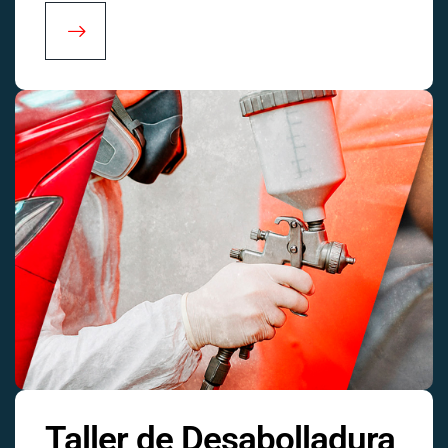
Taller de Desabolladura