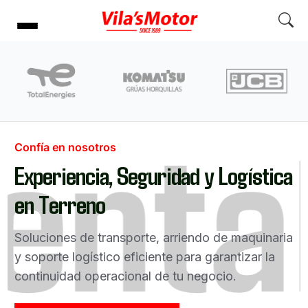
enta
Confía en nosotros
Experiencia, Seguridad y Logística
en Terreno
Soluciones de transporte, arriendo de maquinaria
y soporte logístico eficiente para garantizar la
continuidad operacional de tu negocio.