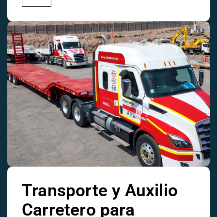
Transporte y Auxilio
Carretero para