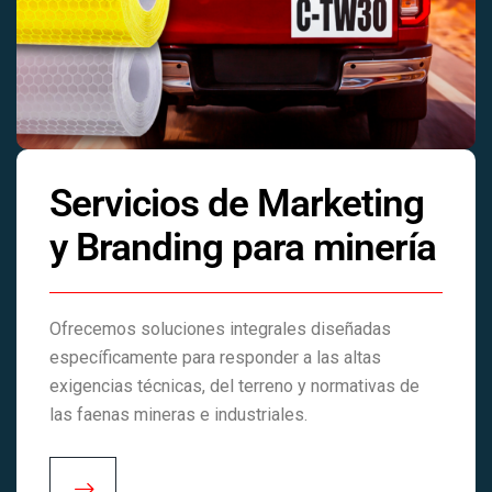
Servicios de Marketing
y Branding para minería
Ofrecemos soluciones integrales diseñadas
específicamente para responder a las altas
exigencias técnicas, del terreno y normativas de
las faenas mineras e industriales.