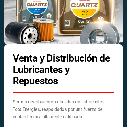
Venta y Distribución de
Lubricantes y
Repuestos
Somos distribuidores oficiales de Lubricantes
TotalEnergies, respaldados por una fuerza de
ventas técnica altamente calificada.