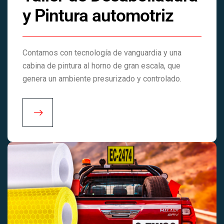
y Pintura automotriz
Contamos con tecnología de vanguardia y una
cabina de pintura al horno de gran escala, que
genera un ambiente presurizado y controlado.