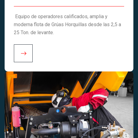
Equipo de operadores calificados, amplia y
moderna flota de Grúas Horquillas desde las 2,5 a
25 Ton. de levante.