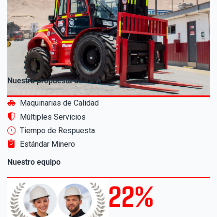
Nuestra propuesta de valor
Maquinarias de Calidad
Múltiples Servicios
Tiempo de Respuesta
Estándar Minero
Nuestro equipo
22
%