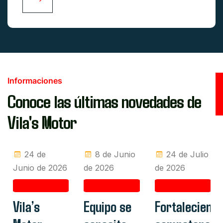
Informaciones
Conoce las últimas novedades de
Vila's Motor
24 de
8 de Junio
24 de Julio
Junio de 2026
de 2026
de 2026
Vila’s
Equipo se
Fortaleciend