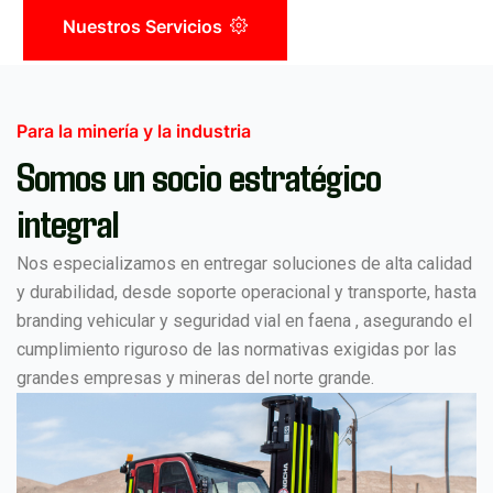
Nuestros Servicios
Para la minería y la industria
Somos un socio estratégico
integral
Nos especializamos en entregar soluciones de alta calidad
y durabilidad, desde soporte operacional y transporte, hasta
branding vehicular y seguridad vial en faena , asegurando el
cumplimiento riguroso de las normativas exigidas por las
grandes empresas y mineras del norte grande.