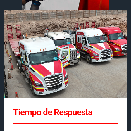
Tiempo de Respuesta