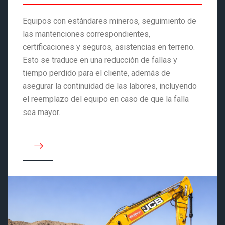
Equipos con estándares mineros, seguimiento de
las mantenciones correspondientes,
certificaciones y seguros, asistencias en terreno.
Esto se traduce en una reducción de fallas y
tiempo perdido para el cliente, además de
asegurar la continuidad de las labores, incluyendo
el reemplazo del equipo en caso de que la falla
sea mayor.