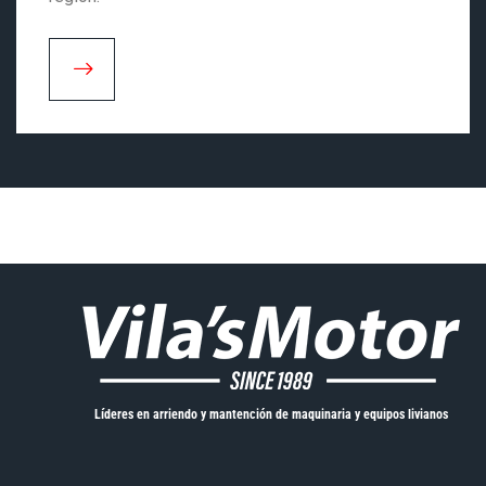
Líderes en arriendo y mantención de maquinaria y equipos livianos