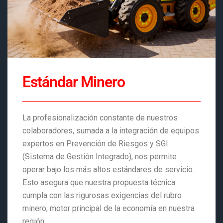
Estándar Minero
La profesionalización constante de nuestros
colaboradores, sumada a la integración de equipos
expertos en Prevención de Riesgos y SGI
(Sistema de Gestión Integrado), nos permite
operar bajo los más altos estándares de servicio.
Esto asegura que nuestra propuesta técnica
cumpla con las rigurosas exigencias del rubro
minero, motor principal de la economía en nuestra
región.