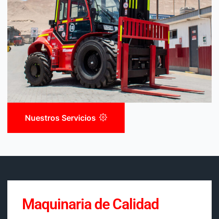
Nuestros Servicios
Maquinaria de Calidad