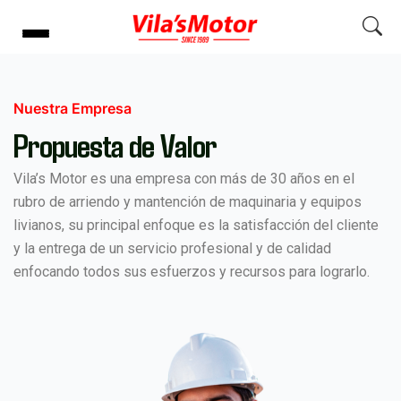
Nuestra Empresa
Propuesta de Valor
Vila’s Motor es una empresa con más de 30 años en el
rubro de arriendo y mantención de maquinaria y equipos
livianos, su principal enfoque es la satisfacción del cliente
y la entrega de un servicio profesional y de calidad
enfocando todos sus esfuerzos y recursos para lograrlo.