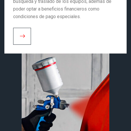
búsqueda y traslado de los equipos, además de
poder optar a beneficios financieros como
condiciones de pago especiales.