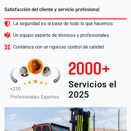
Satisfacción del cliente y servicio profesional
La seguridad es la base de todo lo que hacemos
Un equipo experto de técnicos y profesionales
Contamos con un riguroso control de calidad
2000
+
Servicios el
+250
2025
Profesionales Expertos