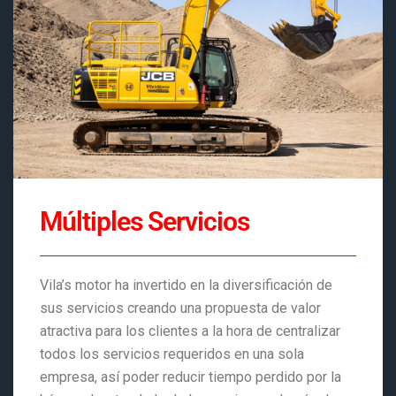
Múltiples Servicios
Vila’s motor ha invertido en la diversificación de
sus servicios creando una propuesta de valor
atractiva para los clientes a la hora de centralizar
todos los servicios requeridos en una sola
empresa, así poder reducir tiempo perdido por la