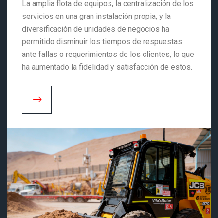
La amplia flota de equipos, la centralización de los
servicios en una gran instalación propia, y la
diversificación de unidades de negocios ha
permitido disminuir los tiempos de respuestas
ante fallas o requerimientos de los clientes, lo que
ha aumentado la fidelidad y satisfacción de estos.