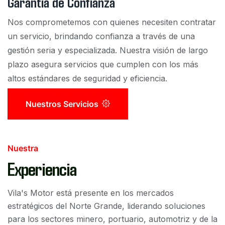
Garantía de Confianza
Nos comprometemos con quienes necesiten contratar
un servicio, brindando confianza a través de una
gestión seria y especializada. Nuestra visión de largo
plazo asegura servicios que cumplen con los más
altos estándares de seguridad y eficiencia.
Nuestros Servicios
Nuestra
Experiencia
Vila's Motor está presente en los mercados
estratégicos del Norte Grande, liderando soluciones
para los sectores minero, portuario, automotriz y de la