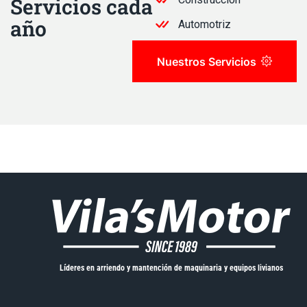
Servicios cada
año
Automotriz
Nuestros Servicios
Líderes en arriendo y mantención de maquinaria y equipos livianos