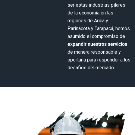
ser estas industrias pilares
de la economía en las
regiones de Arica y
Parinacota y Tarapacá, hemos
asumido el compromiso de
expandir nuestros servicios
de manera responsable y
oportuna para responder a los
desafíos del mercado.