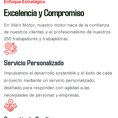
Enfoque Estratégico
Excelencia y Compromiso
En Vila's Motor, nuestro motor nace de la confianza
de nuestros clientes y el profesionalismo de nuestros
250 trabajadores y trabajadoras.
Servicio Personalizado
Impulsamos el desarrollo sostenible y el éxito de cada
proyecto mediante un servicio personalizado,
diseñado para responder con agilidad a las
necesidades de personas y empresas.