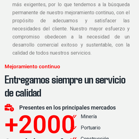
más exigentes, por lo que tendemos a la búsqueda
permanente de nuestro mejoramiento continuo, con el
propósito de adecuarnos y satisfacer las
necesidades del cliente. Nuestro mayor esfuerzo y
compromiso obedecen a la necesidad de un
desarrollo comercial exitoso y sustentable, con la
calidad de todos nuestros servicios.
Mejoramiento continuo
Entregamos siempre un servicio
de calidad
Presentes en los principales mercados
+
2000
Minería
Portuario
Construcción