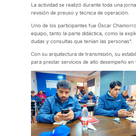
La actividad se realizó durante toda una jorn
revisión de preuso y técnica de operación.
Uno de los participantes fue Óscar Chamorro
equipo, tanto la parte didáctica, como la expl
dudas y consultas que tenían las personas”.
Con su arquitectura de transmisión, su estab
para prestar servicios de alto desempeño en 