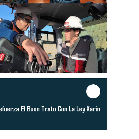
efuerza El Buen Trato Con La Ley Karin