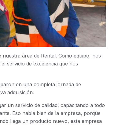
e nuestra área de Rental. Como equipo, nos
el servicio de excelencia que nos
ciparon en una completa jornada de
va adquisición.
ar un servicio de calidad, capacitando a todo
gente. Eso habla bien de la empresa, porque
uando llega un producto nuevo, esta empresa