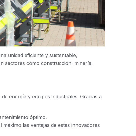
na unidad eficiente y sustentable,
en sectores como construcción, minería,
 de energía y equipos industriales. Gracias a
antenimiento óptimo.
al máximo las ventajas de estas innovadoras