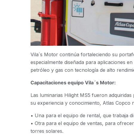
Vila´s Motor continúa fortaleciendo su portaf
especialmente diseñada para aplicaciones en
petróleo y gas con tecnología de alto rendimi
Capacitaciones equipo Vila´s Motor:
Las luminarias Hilight MS5 fueron adquiridas 
su experiencia y conocimiento, Atlas Copco n
• Una para el equipo de rental, que trabaja 
• Otra para el equipo de ventas, para ofrece
torres solares.