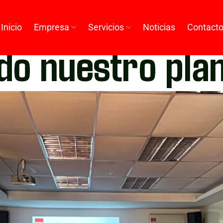
Inicio
Empresa
Servicios
Noticias
Contact
do nuestro plan