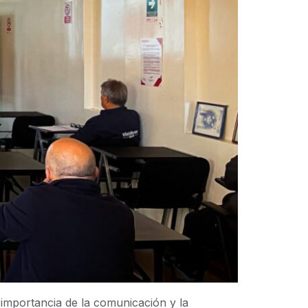
 importancia de la comunicación y la