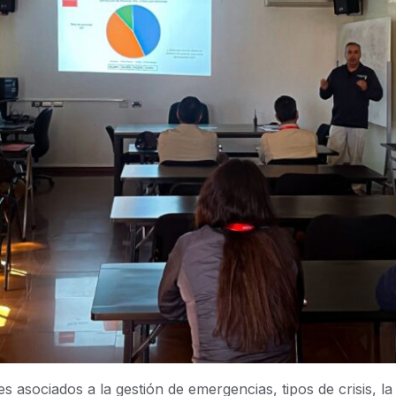
asociados a la gestión de emergencias, tipos de crisis, la