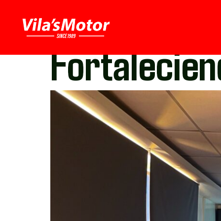
Fortalecien