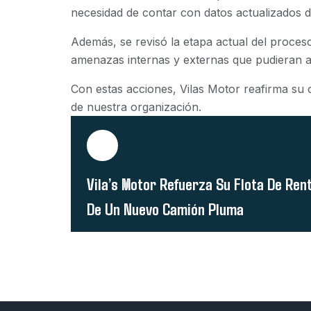
necesidad de contar con datos actualizados 
Además, se revisó la etapa actual del proces
amenazas internas y externas que pudieran afe
Con estas acciones, Vilas Motor reafirma su
de nuestra organización.
Vila’s Motor Refuerza Su Flota De Ren
De Un Nuevo Camión Pluma