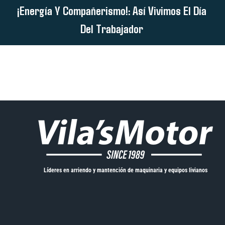
¡Energía Y Compañerismo!: Así Vivimos El Día
Del Trabajador
Líderes en arriendo y mantención de maquinaria y equipos livianos