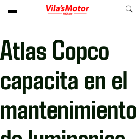
Atlas Copco
capacita en el
mantenimiento
de luminarias