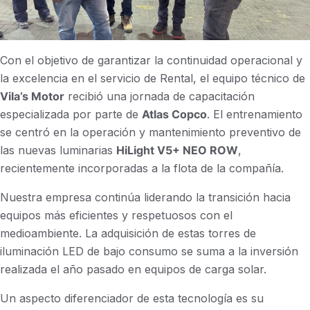
Con el objetivo de garantizar la continuidad operacional y
la excelencia en el servicio de Rental, el equipo técnico de
Vila’s Motor
recibió una jornada de capacitación
especializada por parte de
Atlas Copco
. El entrenamiento
se centró en la operación y mantenimiento preventivo de
las nuevas luminarias
HiLight V5+ NEO ROW
,
recientemente incorporadas a la flota de la compañía.
Nuestra empresa continúa liderando la transición hacia
equipos más eficientes y respetuosos con el
medioambiente. La adquisición de estas torres de
iluminación LED de bajo consumo se suma a la inversión
realizada el año pasado en equipos de carga solar.
Un aspecto diferenciador de esta tecnología es su