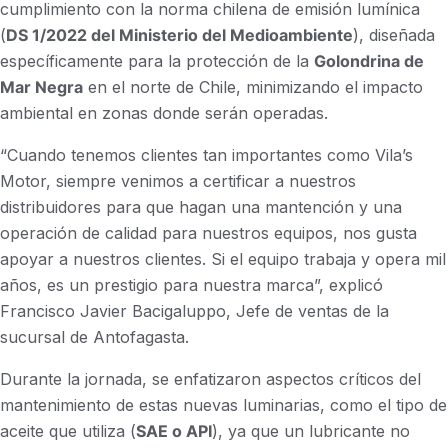
cumplimiento con la norma chilena de emisión lumínica
(
DS 1/2022 del Ministerio del Medioambiente
), diseñada
específicamente para la protección de la
Golondrina de
Mar Negra
en el norte de Chile, minimizando el impacto
ambiental en zonas donde serán operadas.
“Cuando tenemos clientes tan importantes como Vila’s
Motor, siempre venimos a certificar a nuestros
distribuidores para que hagan una mantención y una
operación de calidad para nuestros equipos, nos gusta
apoyar a nuestros clientes. Si el equipo trabaja y opera mil
años, es un prestigio para nuestra marca”,
explicó
Francisco Javier Bacigaluppo, Jefe de ventas de la
sucursal de Antofagasta
.
Durante la jornada, se enfatizaron aspectos críticos del
mantenimiento de estas nuevas luminarias, como el tipo de
aceite que utiliza (
SAE o API
), ya que un lubricante no