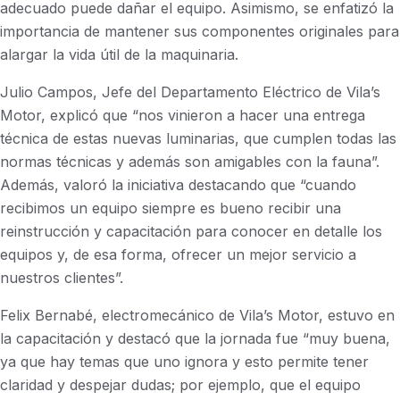
adecuado puede dañar el equipo. Asimismo, se enfatizó la
importancia de mantener sus componentes originales para
alargar la vida útil de la maquinaria.
Julio Campos, Jefe del Departamento Eléctrico de Vila’s
Motor,
explicó que “
nos vinieron a hacer una entrega
técnica de estas nuevas luminarias, que cumplen todas las
normas técnicas y además son amigables con la fauna”.
Además, valoró la iniciativa destacando que “cuando
recibimos un equipo siempre es bueno recibir una
reinstrucción y capacitación para conocer en detalle los
equipos y, de esa forma, ofrecer un mejor servicio a
nuestros clientes”.
Felix Bernabé, electromecánico de Vila’s Motor, estuvo en
la capacitación y destacó que la jornada fue “muy buena,
ya que hay temas que uno ignora y esto permite tener
claridad y despejar dudas; por ejemplo, que el equipo