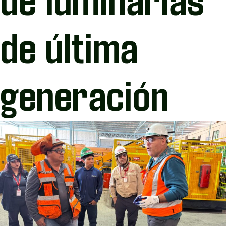
de última
generación