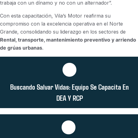
trabaja con un dínamo y no con un alternador”.
Con esta capacitación, Vila’s Motor reafirma su
compromiso con la excelencia operativa en el Norte
Grande, consolidando su liderazgo en los sectores de
Rental, transporte, mantenimiento preventivo y arriendo
de grúas urbanas
.
Buscando Salvar Vidas: Equipo Se Capacita En
DEA Y RCP